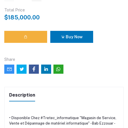
Total Price
$185,000.00
Buy Now
Share
Description
• Disponible Chez #Tretec_informatique "Magasin de Service,
Vente et Dépannage de matériel informatique" - Bab Ezzouar -