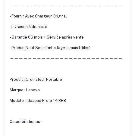
—————————————————————————
- Fournir Avec Chargeur Original
- Livraison à domicile
- Garantie 06 mois + Service après vente
- Produit Neuf Sous Emballage Jamais Utilisé
—————————————————————————
Produit : Ordinateur Portable
Marque : Lenovo
Modèle : ideapad Pro 5 14IRHB
Caractéristiques :