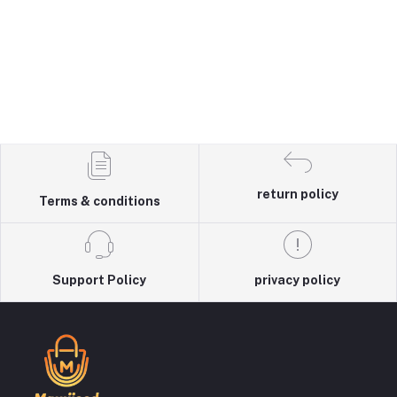
return policy
Terms & conditions
Support Policy
privacy policy