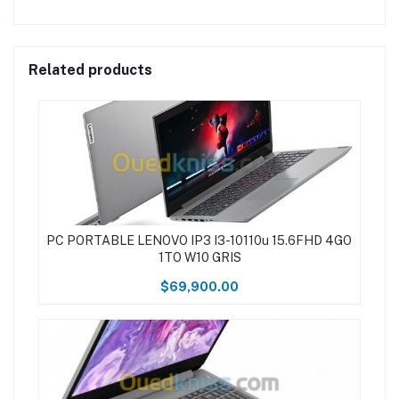
Related products
PC PORTABLE LENOVO IP3 I3-10110u 15.6FHD 4GO
1TO W10 GRIS
$69,900.00