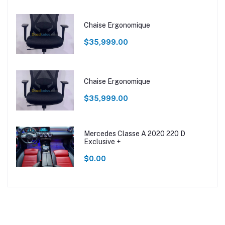
Chaise Ergonomique
$35,999.00
Chaise Ergonomique
$35,999.00
Mercedes Classe A 2020 220 D
Exclusive +
$0.00